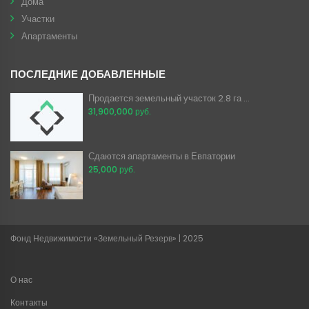
Дома
Участки
Апартаменты
ПОСЛЕДНИЕ ДОБАВЛЕННЫЕ
Продается земельный участок 2.8 га ...
31,900,000 руб.
Сдаются апартаменты в Евпатории
25,000 руб.
Фонд Недвижимости «Земельный Резерв» | 2025
О нас
Контакты