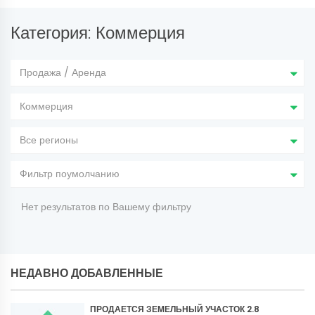
Категория: Коммерция
Продажа / Аренда
Коммерция
Все регионы
Фильтр поумолчанию
Нет результатов по Вашему фильтру
НЕДАВНО ДОБАВЛЕННЫЕ
ПРОДАЕТСЯ ЗЕМЕЛЬНЫЙ УЧАСТОК 2.8