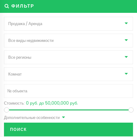
ФИЛЬТР
Продажа / Аренда
Все виды недвижимости
Все регионы
Комнат
0 руб. до 50,000,000 руб.
Стоимость:
Дополнительные особенности
ПОИСК