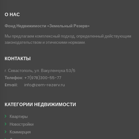
О НАС
Фонд Недвижимости «Земельный Резерв»
Мы предлагаем комплексный подход, определенный действующим
законодательством и этическими нормами.
КОНТАКТЫ
г. Севастополь, ул. Вакуленчука 53/5
Телефон:
+7(978)300-55-77
Email:
info@zem-rezerv.ru
КАТЕГОРИИ НЕДВИЖИМОСТИ
Квартиры
Новостройки
Коммерция