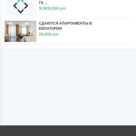
ГА ...
31,900,000 руб.
СДАЮТСЯ АПАРТАМЕНТЫ В
ЕВПАТОРИИ
25,000 руб.