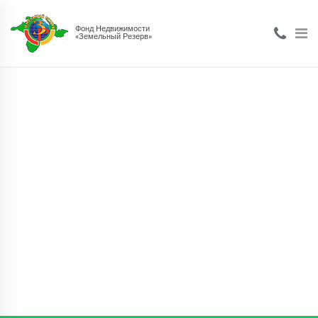
Фонд Недвижимости
«Земельный Резерв»