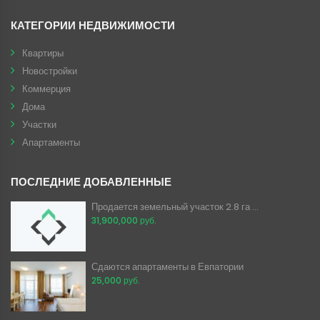
КАТЕГОРИИ НЕДВИЖИМОСТИ
Квартиры
Новостройки
Коммерция
Дома
Участки
Апартаменты
ПОСЛЕДНИЕ ДОБАВЛЕННЫЕ
Продается земельный участок 2.8 га ...
31,900,000 руб.
Сдаются апартаменты в Евпатории
25,000 руб.