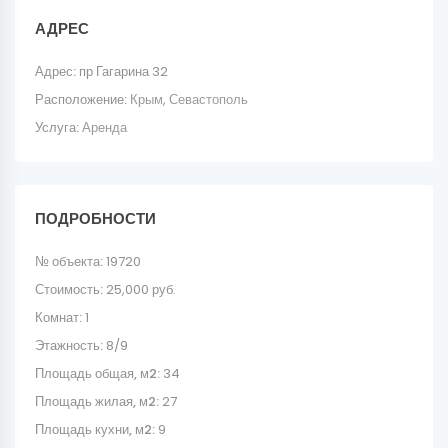
АДРЕС
Адрес:
пр Гагарина 32
Расположение:
Крым
,
Севастополь
Услуга:
Аренда
ПОДРОБНОСТИ
№ объекта:
19720
Стоимость:
25,000 руб.
Комнат:
1
Этажность:
8/9
Площадь общая, м2:
34
Площадь жилая, м2:
27
Площадь кухни, м2:
9