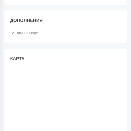
ДОПОЛНЕНИЯ
вид на море
КАРТА