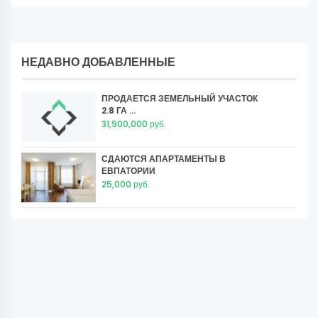
НЕДАВНО ДОБАВЛЕННЫЕ
ПРОДАЕТСЯ ЗЕМЕЛЬНЫЙ УЧАСТОК
2.8 ГА ...
31,900,000 руб.
СДАЮТСЯ АПАРТАМЕНТЫ В
ЕВПАТОРИИ
25,000 руб.