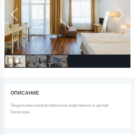
ОПИСАНИЕ
Предлагаем комфортабельные апартаменты в центре
Евпатории.