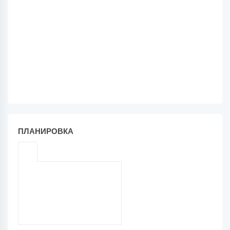
ПЛАНИРОВКА